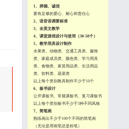
1、师德、诚信
要有足够的爱心、耐心和责任心
2、语音语调要标准
3、全英文教学
4、课堂游戏设计与使用（30-50个）
5、教学用具设计制作
水果类、动物类、交通工具类、服饰
类、家庭成员类、颜色类、学习用具
类、食物类、家居用品类、生活用品
类、饮料类、蔬菜类
以上每个类别教具制作不少于10个
6、板书设计
公开课板书、常规课板书、复习课板书
以上每个类别板书不少于3种不同风格
7、简笔画
熟练画出不少于100个不同的简笔画
（无论是用画笔还是粉笔）