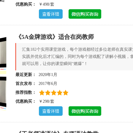
优惠购买：
￥498/套
《5A金牌游戏》适合在岗教师
汇集182个实用课堂游戏，每个游戏都经过多位老师在真实课
实践并优化后才汇编的，同时为每个游戏配了讲解小视频，
就可以用，让你的课堂瞬间“燃爆”！
最近更新：
2020年1月
首次发布：
2017年6月
推荐指数：
优惠购买：
￥298/套