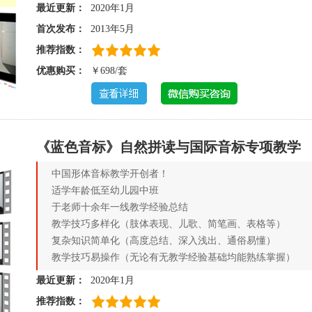
最近更新：
2020年1月
首次发布：
2013年5月
推荐指数：
优惠购买：
￥698/套
《蓝色音标》自然拼读与国际音标专项教学
中国形体音标教学开创者！
适学年龄低至幼儿园中班
于老师十余年一线教学经验总结
教学技巧多样化（肢体表现、儿歌、简笔画、表格等）
复杂知识简单化（高度总结、深入浅出、通俗易懂）
教学技巧易操作（无论有无教学经验基础均能熟练掌握）
最近更新：
2020年1月
推荐指数：