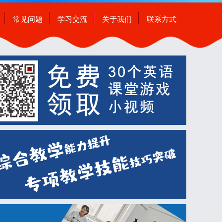
常见问题
学习交流
关于我们
联系方式