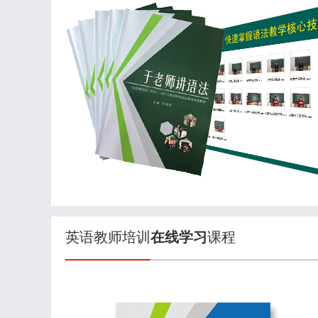
英语教师培训
在线学习
课程