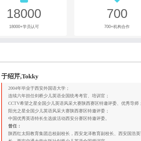
于绍芹,Tokky
2004年毕业于西安外国语大学；
连续六年担任剑桥少儿英语全国统考考官、培训官；
CCTV希望之星全国少儿英语风采大赛陕西赛区特邀评委、优秀导师
阳光之星全国少儿英语风采大赛陕西赛区特邀评委；
中国优秀英语特长生选拔活动西安分赛区特邀评委。
曾任：
陕西红太阳教育集团总校副校长，西安龙泽教育副校长、西安国浩英