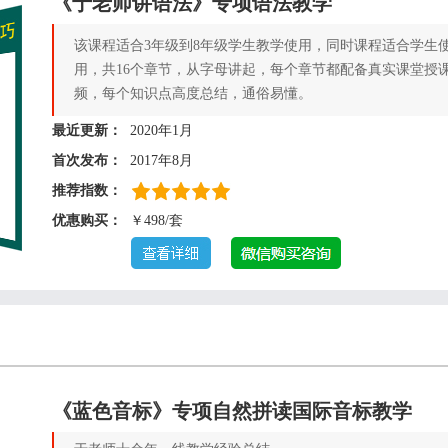
《于老师讲语法》专项语法教学
该课程适合3年级到8年级学生教学使用，同时课程适合学生
用，共16个章节，从字母讲起，每个章节都配备真实课堂授
频，每个知识点高度总结，通俗易懂。
最近更新：
2020年1月
首次发布：
2017年8月
推荐指数：
优惠购买：
￥498/套
《蓝色音标》专项自然拼读国际音标教学