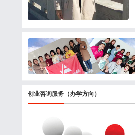
创业咨询服务（办学方向）