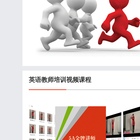
英语教师培训
视频
课程