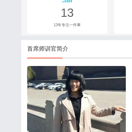
首席师训官简介