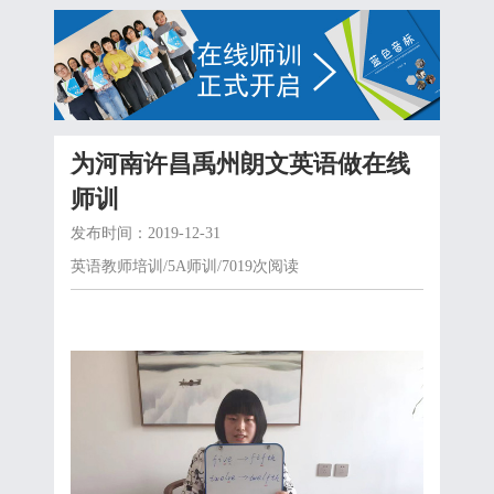
为河南许昌禹州朗文英语做在线
师训
发布时间：2019-12-31
英语教师培训/5A师训/7019次阅读