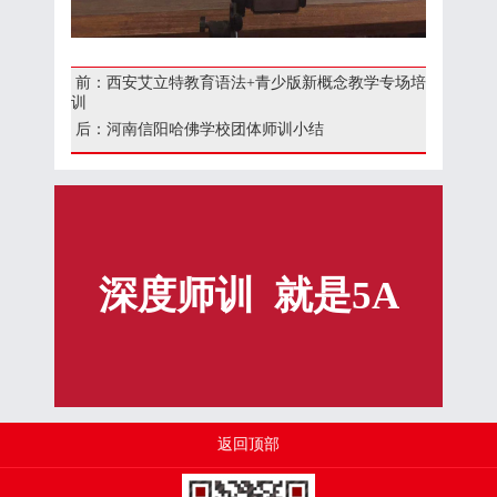
前：西安艾立特教育语法+青少版新概念教学专场培
训
后：河南信阳哈佛学校团体师训小结
深度师训 就是5A
返回顶部