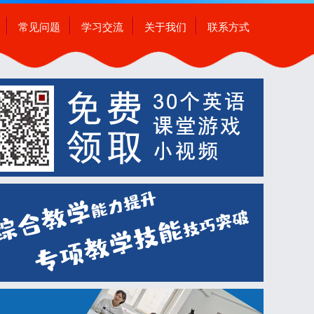
常见问题
学习交流
关于我们
联系方式