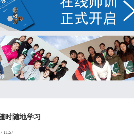
随时随地学习
7 11:57