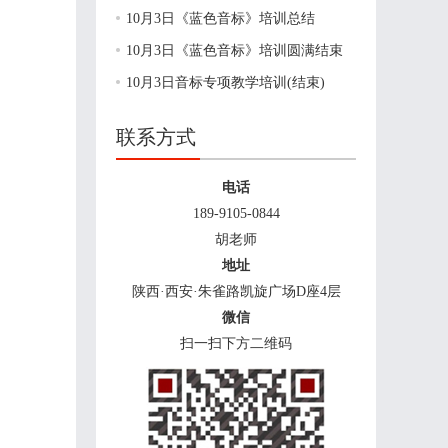
10月3日《蓝色音标》培训总结
10月3日《蓝色音标》培训圆满结束
10月3日音标专项教学培训(结束)
联系方式
电话
189-9105-0844
胡老师
地址
陕西·西安·朱雀路凯旋广场D座4层
微信
扫一扫下方二维码