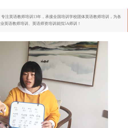
，专注英语教师培训13年，承接全国培训学校团体英语教师培训，为各
业英语教师培训、英语师资培训就找5A师训！