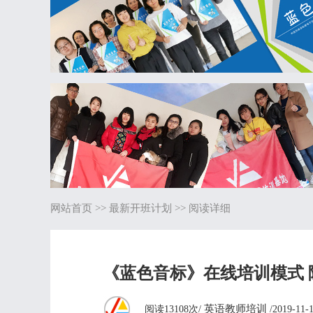
网站首页
>>
最新开班计划
>> 阅读详细
《蓝色音标》在线培训模式 
英语教师培训
阅读13108次/
/2019-11-1