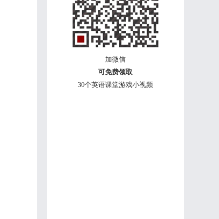
加微信
可免费领取
30个英语课堂游戏小视频