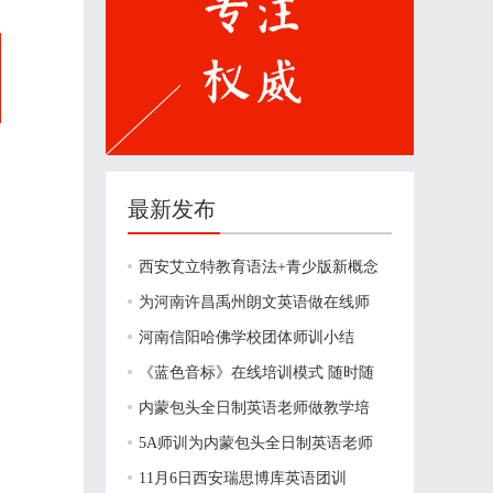
最新发布
西安艾立特教育语法+青少版新概念
为河南许昌禹州朗文英语做在线师
河南信阳哈佛学校团体师训小结
《蓝色音标》在线培训模式 随时随
内蒙包头全日制英语老师做教学培
5A师训为内蒙包头全日制英语老师
11月6日西安瑞思博库英语团训